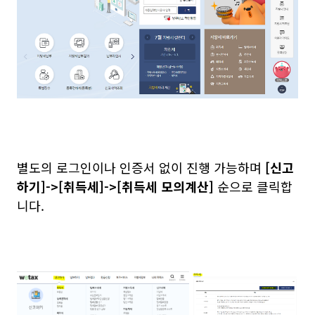
별도의 로그인이나 인증서 없이 진행 가능하며
[신고
하기]->[취득세]->[취득세 모의계산]
순으로 클릭합
니다.