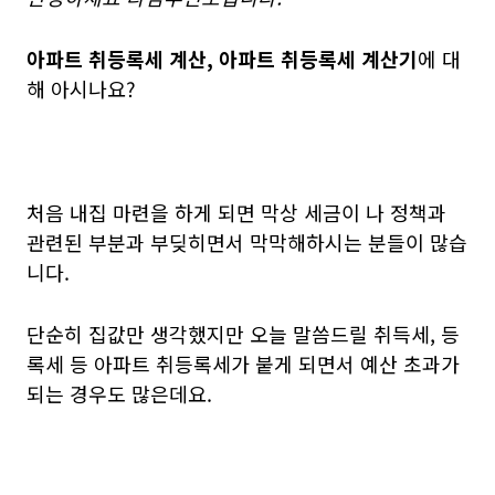
아파트 취등록세 계산, 아파트 취등록세 계산기
에 대
해 아시나요?
처음 내집 마련을 하게 되면 막상 세금이 나 정책과
관련된 부분과 부딪히면서 막막해하시는 분들이 많습
니다.
단순히 집값만 생각했지만 오늘 말씀드릴 취득세, 등
록세 등 아파트 취등록세가 붙게 되면서 예산 초과가
되는 경우도 많은데요.