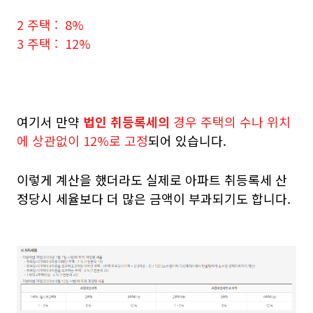
2 주택 : 8%
3 주택 : 12%
여기서 만약
법인 취등록세의
경우 주택의 수나 위치
에 상관없이 12%로 고정
되어 있습니다.
이렇게 계산을 했더라도 실제로 아파트 취등록세 산
정당시 세율보다 더 많은 금액이 부과되기도 합니다.