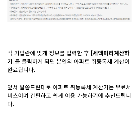
각 기입란에 맞게 정보를 입력한 후
[세액미리계산하
기]
를 클릭하게 되면 본인의 아파트 취등록세 계산이
완료됩니다.
앞서 말씀드린대로 아파트 취등록세 계산기는 무료서
비스이며 간편하고 쉽게 이용 가능하기에 추천드립니
다.