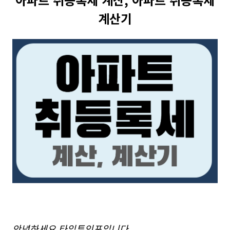
계산기
안녕하세요 타임투인포입니다.