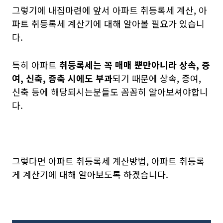
그렇기에 내집마련에 앞서 아파트 취등록세 계산, 아
파트 취등록세 계산기에 대해 알아볼 필요가 있습니
다.
특히 아파트
취등록세는 꼭 매매 뿐만아니라 상속, 증
여, 신축, 증축 시에도 부과
되기 때문에 상속, 증여,
신축 등에 해당되시는분들도 꼼꼼히 알아보셔야합니
다.
그렇다면 아파트 취등록세 계산방법, 아파트 취등록
게 계산기에 대해 알아보도록 하겠습니다.