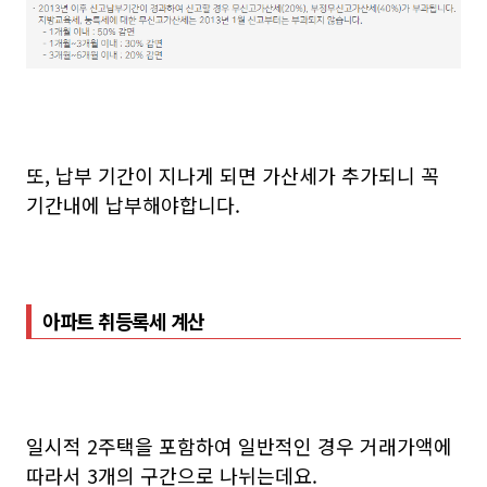
또, 납부 기간이 지나게 되면 가산세가 추가되니 꼭
기간내에 납부해야합니다.
아파트 취등록세 계산
일시적 2주택을 포함하여 일반적인 경우 거래가액에
따라서 3개의 구간으로 나뉘는데요.