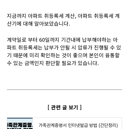
지금까지 아파트 취등록세 계산, 아파트 취등록세 계
산기에 대해 알아보았습니다.
계약일로 부터 60일까지 기간내에 납부해야하는 아
파트 취등록세는 납부가 안될 시 압류가 진행될 수 있
기 때문에 미리 확인하는 것이 좋으며 본인이 융통할
수 있는 금액인지 판단할 필요가 있습니다.
[ 관련 글 보기 ]
가족관계증명서 인터넷발급 방법 (간단정리)