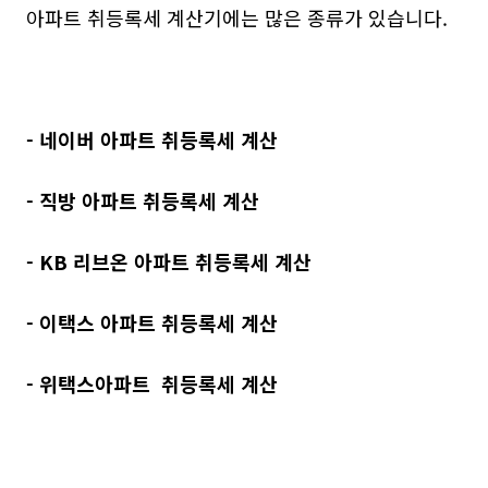
아파트 취등록세 계산기에는 많은 종류가 있습니다.
- 네이버 아파트 취등록세 계산
- 직방 아파트 취등록세 계산
- KB 리브온 아파트 취등록세 계산
- 이택스 아파트 취등록세 계산
- 위택스아파트 취등록세 계산