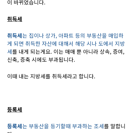
이 바뀌었습니다.
취득세
취득세
는 집이나 상가, 아파트 등의 부동산을 매입하
게 되면 취득한 자산에 대해서 해당 시나 도에서 지방
세
를 내게 되는게요. 이는 매매 뿐 아니라 상속, 증여,
신축, 증축 시에도 부과됩니다.
이때 내는 지방세를 취득세라고 합니다.
등록세
등록세
는 부동산을 등기할때 부과하는 조세
를 말합니