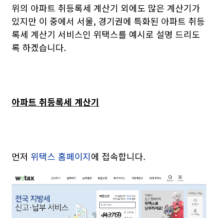
위의 아파트 취등록세 계산기 외에도 많은 계산기가
있지만 이 중에서 서울, 경기권에 특화된 아파트 취등
록세 계산기 서비스인 위택스를 예시로 설명 드리도
록 하겠습니다.
아파트 취등록세 계산기
먼저
위택스 홈페이지
에 접속합니다.