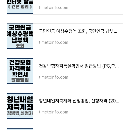
timetoinfo.com
국민연금 예상수령액 조회, 국민연금 납부액 조회
timetoinfo.com
건강보험자격득실확인서 발급방법 (PC,모바일)
timetoinfo.com
청년내일저축계좌 신청방법, 신청자격 (2022 최신)
timetoinfo.com