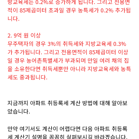
방교육세는 0.2%로 증가하게 됩니다. 그리고 전용면
적이 85제곱미터 초과일 경우 농특세가 0.2% 추가됩
니다.
2. 9억 원 이상
무주택자의 경우 3%의 취득세와 지방교육세 0.3%
가 추가됩니다. 그리고 전용면적이 85제곱미터 이상
일 경우 농어촌특별세가 부과되며 만일 여러 채의 집
을 소유한다면 취득세뿐만 아니라 지방교육세와 농특
세도 중과됩니다.
지금까지 아파트 취등록세 계산 방법에 대해 알아보
았습니다.
만약 여기서도 계산이 어렵다면 다음 아파트 취등록
세 계산기 설명을 꼼꼼히 살펴보시길 바라겠습니다.