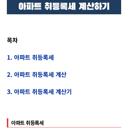
목차
1. 아파트 취등록세
2. 아파트 취등록세 계산
3. 아파트 취등록세 계산기
아파트 취등록세