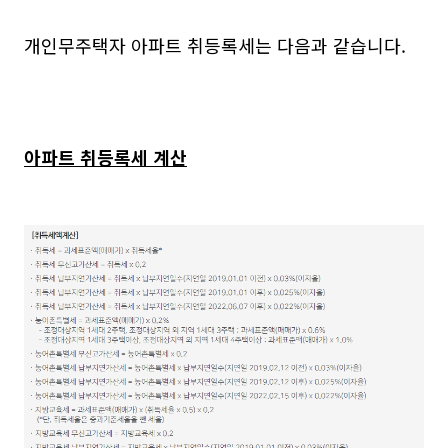
개인무주택자 아파트 취등록세는 다음과 같습니다.
아파트 취등록세 계산