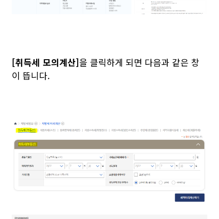
[취득세 모의계산]
을 클릭하게 되면 다음과 같은 창
이 뜹니다.