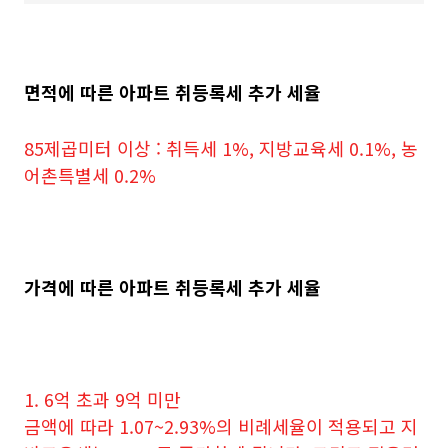
면적에 따른 아파트 취등록세 추가 세율
85제곱미터 이상 : 취득세 1%, 지방교육세 0.1%, 농
어촌특별세 0.2%
가격에 따른 아파트 취등록세 추가 세율
1. 6억 초과 9억 미만
금액에 따라 1.07~2.93%의 비례세율이 적용되고 지