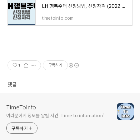
LH 행복주택 신청방법, 신청자격 (2022 최신정리)
timetoinfo.com
1
구독하기
댓글
TimeToInfo
여러분에게 정보를 알릴 시간 'Time to infomation'
구독하기