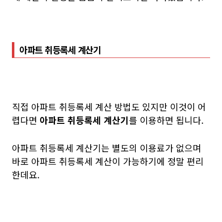
아파트 취등록세 계산기
직접 아파트 취등록세 계산 방법도 있지만 이것이 어
렵다면
아파트 취등록세 계산기
를 이용하면 됩니다.
아파트 취등록세 계산기는 별도의 이용료가 없으며
바로 아파트 취등록세 계산이 가능하기에 정말 편리
한데요.