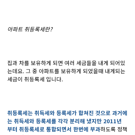
아파트 취등록세란?
집과 차를 보유하게 되면 여러 세금들을 내게 되어있
는데요. 그 중 아파트를 보유하게 되었을때 내게되는
세금이 취등록세 입니다.
취등록세는 취득세와 등록세가 합쳐진 것으로 과거에
는 취득세와 등록세를 각각 분리해 냈지만 2011년
부터 취등록세로 통합되면서 한번에 부과
하도록 정책