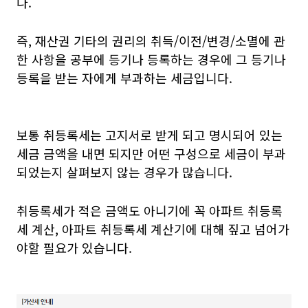
다.
즉, 재산권 기타의 권리의 취득/이전/변경/소멸에 관
한 사항을 공부에 등기나 등록하는 경우에 그 등기나
등록을 받는 자에게 부과하는 세금입니다.
보통 취등록세는 고지서로 받게 되고 명시되어 있는
세금 금액을 내면 되지만 어떤 구성으로 세금이 부과
되었는지 살펴보지 않는 경우가 많습니다.
취등록세가 적은 금액도 아니기에 꼭 아파트 취등록
세 계산, 아파트 취등록세 계산기에 대해 짚고 넘어가
야할 필요가 있습니다.