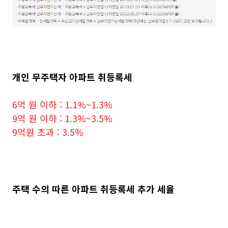
개인 무주택자 아파트 취등록세
6억 원 이하 : 1.1%~1.3%
9억 원 이하 : 1.3%~3.5%
9억원 초과 : 3.5%
주택 수의 따른 아파트 취등록세 추가 세율