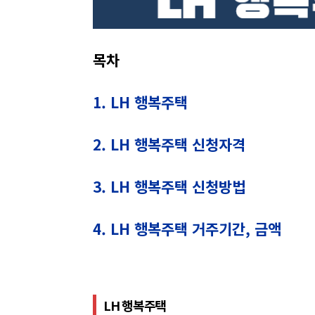
목차
1. LH 행복주택
2. LH 행복주택 신청자격
3. LH 행복주택 신청방법
4. LH 행복주택 거주기간, 금액
LH 행복주택