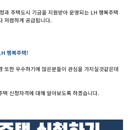
정과 주택도시 기금을 지원받아 운영되는 LH 행복주택
다 저렴하게 공급됩니다.
H 행복주택!
경 또한 우수하기에 많은분들이 관심을 가지실것같은데
복주택 신청자격에 대해 알아보도록 하겠습니다.