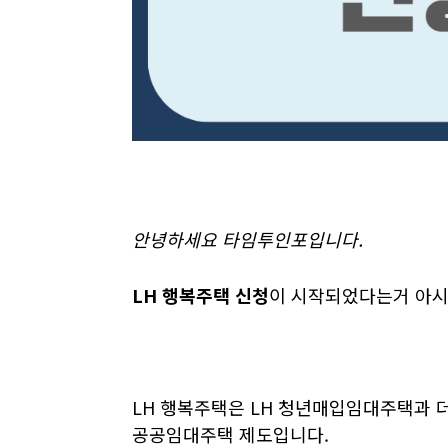
안녕하세요 타임투인포입니다.
LH 행복주택 신청
이 시작되었다는거 아시
LH 행복주택은 LH 청년매입임대주택과
공공임대주택 제도입니다.