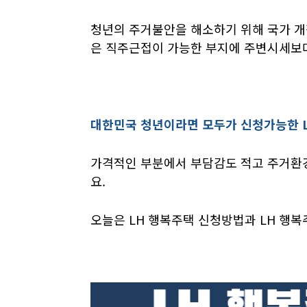
청년의 주거불안을 해소하기 위해 국가 개
은 직주근접이 가능한 부지에 주변시세보
대한민국 청년이라면 모두가 신청가능한 L
가격적인 부분에서 부담감도 적고 주거환
요.
오늘은 LH 행복주택 신청방법과 LH 행