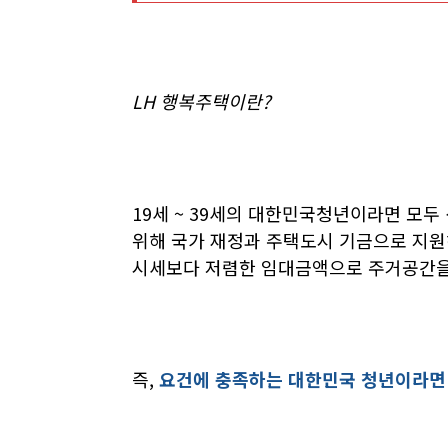
LH 행복주택이란?
19세 ~ 39세의 대한민국청년이라면 
위해 국가 재정과 주택도시 기금으로 지
시세보다 저렴한 임대금액으로 주거공간을
즉,
요건에 충족하는 대한민국 청년이라면