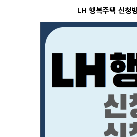
LH 행복주택 신청방