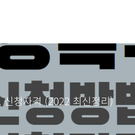
 신청자격 (2022 최신정리)