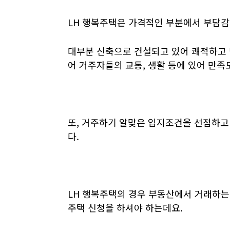
LH 행복주택은 가격적인 부분에서 부담감
대부분 신축으로 건설되고 있어 쾌적하고 
어 거주자들의 교통, 생활 등에 있어 만족
또, 거주하기 알맞은 입지조건을 선점하고
다.
LH 행복주택의 경우 부동산에서 거래하는
주택 신청을 하셔야 하는데요.