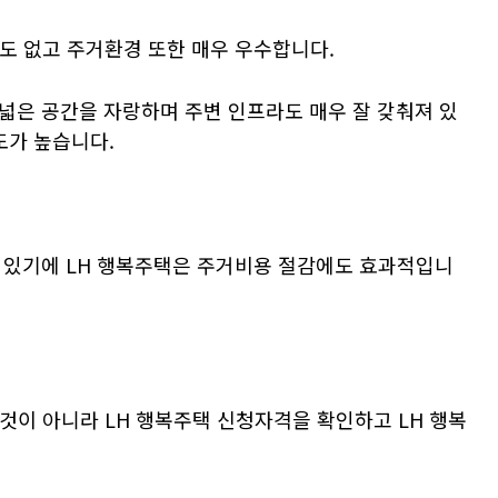
도 없고 주거환경 또한 매우 우수합니다.
넓은 공간을 자랑하며 주변 인프라도 매우 잘 갖춰져 있
도가 높습니다.
 있기에 LH 행복주택은 주거비용 절감에도 효과적입니
것이 아니라 LH 행복주택 신청자격을 확인하고 LH 행복