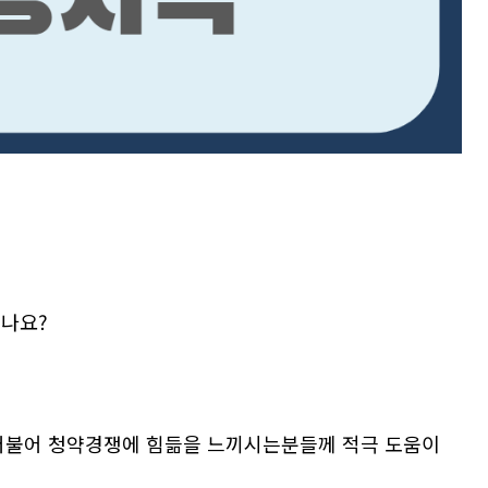
나요?
 더불어 청약경쟁에 힘듦을 느끼시는분들께 적극 도움이