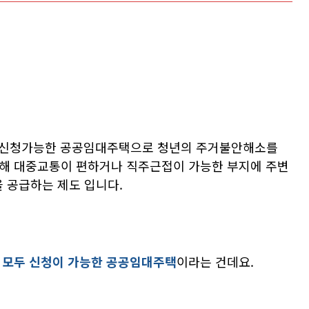
모두 신청가능한 공공임대주택으로 청년의 주거불안해소를
원해 대중교통이 편하거나 직주근접이 가능한 부지에 주변
 공급하는 제도 입니다.
 모두 신청이 가능한 공공임대주택
이라는 건데요.