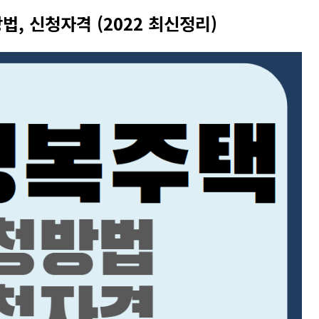
법, 신청자격 (2022 최신정리)